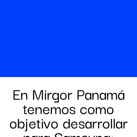
En Mirgor Panamá
tenemos como
objetivo desarrollar
para Samsung: