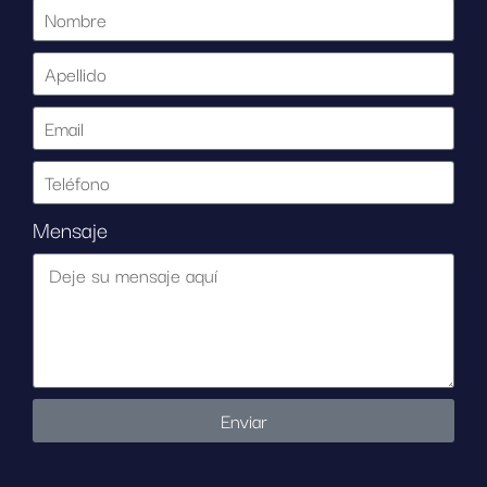
Mensaje
Enviar