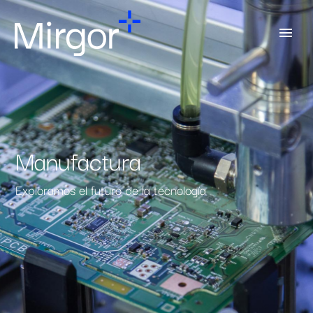
Manufactura
Exploramos el futuro de la tecnología