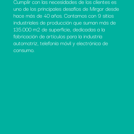
Cumplir con las necesidades de los clientes es
uno de los principales desafíos de Mirgor desde
hace más de 40 años. Contamos con 9 sitios
industriales de producción que suman más de
135.000 m2 de superficie, dedicadas a la
fabricación de artículos para la industria
automotriz, telefonía móvil y electrónica de
consumo.