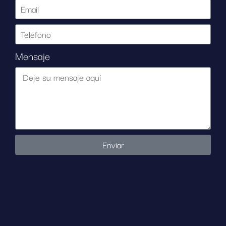
Mensaje
Enviar