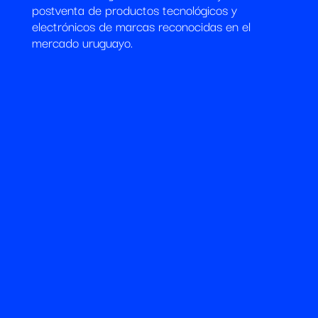
postventa de productos tecnológicos y
electrónicos de marcas reconocidas en el
mercado uruguayo.