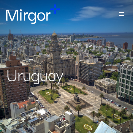
Uruguay