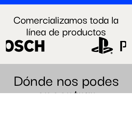
Comercializamos toda la
línea de productos
Dónde nos podes
encontrar