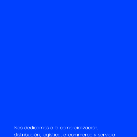
Nos dedicamos a la comercialización,
distribución, logística, e-commerce y servicio