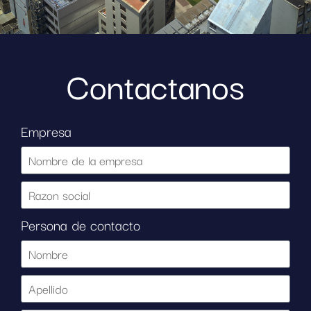
Contactanos
Empresa
Persona de contacto