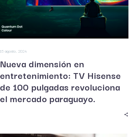
15 agosto, 2024
Nueva dimensión en
entretenimiento: TV Hisense
de 100 pulgadas revoluciona
el mercado paraguayo.