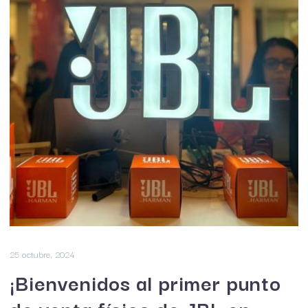
25 octubre, 2024
¡Bienvenidos al primer punto