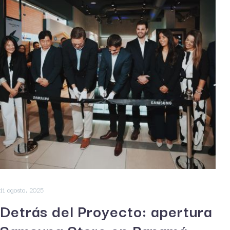
11 agosto, 2025
Detrás del Proyecto: apertura