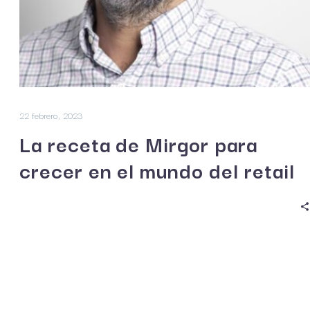
22 febrero, 2023
La receta de Mirgor para
crecer en el mundo del retail