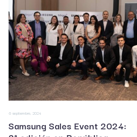
6 septiembre, 2024
Samsung Sales Event 2024: