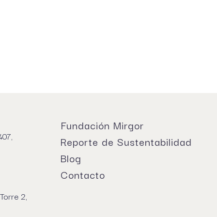
Fundación Mirgor
407,
Reporte de Sustentabilidad
Blog
Contacto
Torre 2,