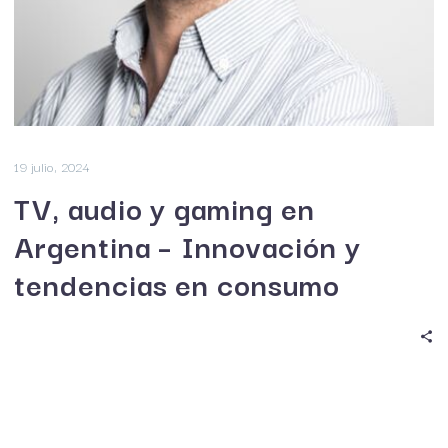
19 julio, 2024
TV, audio y gaming en
Argentina – Innovación y
tendencias en consumo