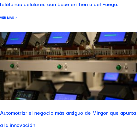
teléfonos celulares con base en Tierra del Fuego.
VER MÁS »
Automotriz: el negocio más antiguo de Mirgor que apunta
a la innovación