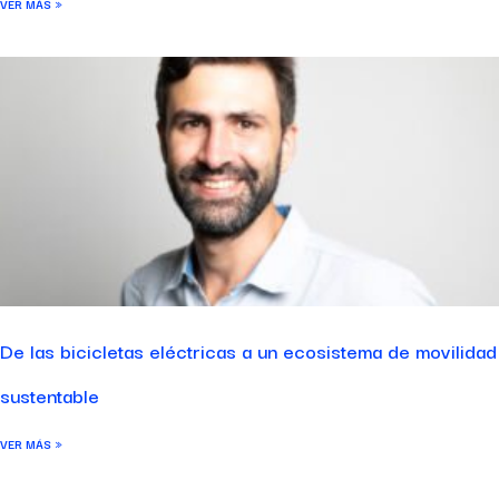
VER MÁS »
De las bicicletas eléctricas a un ecosistema de movilidad
sustentable
VER MÁS »