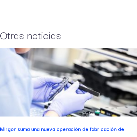
Otras noticias
Mirgor suma una nueva operación de fabricación de