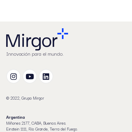
Innovación para el mundo.
© 2022, Grupo Mirgor
Argentina
Miñones 2177, CABA, Buenos Aires.
Einstein 1111, Río Grande, Tierra del Fuego.