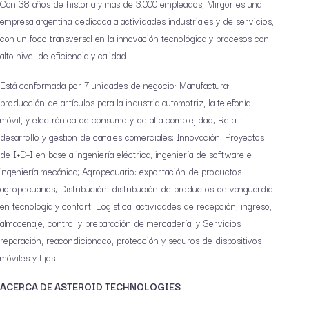
Con 38 años de historia y más de 3.000 empleados, Mirgor es una
empresa argentina dedicada a actividades industriales y de servicios,
con un foco transversal en la innovación tecnológica y procesos con
alto nivel de eficiencia y calidad.
Está conformada por 7 unidades de negocio: Manufactura:
producción de artículos para la industria automotriz, la telefonía
móvil, y electrónica de consumo y de alta complejidad; Retail:
desarrollo y gestión de canales comerciales; Innovación: Proyectos
de I+D+I en base a ingeniería eléctrica, ingeniería de software e
ingeniería mecánica; Agropecuario: exportación de productos
agropecuarios; Distribución: distribución de productos de vanguardia
en tecnología y confort; Logística: actividades de recepción, ingreso,
almacenaje, control y preparación de mercadería; y Servicios:
reparación, reacondicionado, protección y seguros de dispositivos
móviles y fijos.
ACERCA DE ASTEROID TECHNOLOGIES