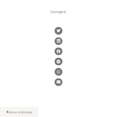
Compartí:
Volver a Noticias