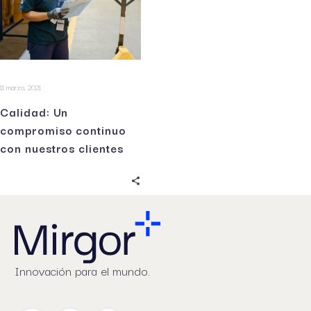
11 marzo, 2021
Calidad: Un
compromiso continuo
con nuestros clientes
Innovación para el mundo.