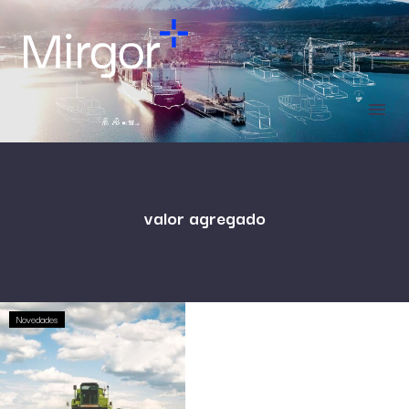
valor agregado
Novedades