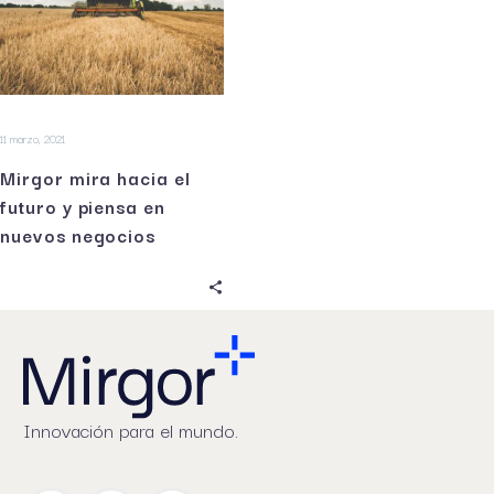
11 marzo, 2021
Mirgor mira hacia el
futuro y piensa en
nuevos negocios
Innovación para el mundo.