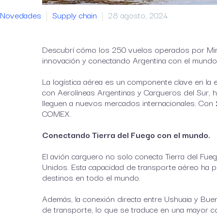
Novedades
Supply chain
28 agosto, 2024
Descubrí cómo los 250 vuelos operados por Mirgo
innovación y conectando Argentina con el mundo
La logística aérea es un componente clave en la
con Aerolíneas Argentinas y Cargueros del Sur, 
lleguen a nuevos mercados internacionales. Con
COMEX.
Conectando Tierra del Fuego con el mundo.
El avión carguero no solo conecta Tierra del Fue
Unidos. Esta capacidad de transporte aéreo ha p
destinos en todo el mundo.
Además, la conexión directa entre Ushuaia y Bue
de transporte, lo que se traduce en una mayor co