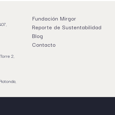
Fundación Mirgor
407,
Reporte de Sustentabilidad
Blog
Contacto
Torre 2,
 Rotonda,