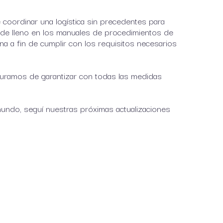
coordinar una logística sin precedentes para
 de lleno en los manuales de procedimientos de
una a fin de cumplir con los requisitos necesarios
guramos de garantizar con todas las medidas
undo, seguí nuestras próximas actualizaciones