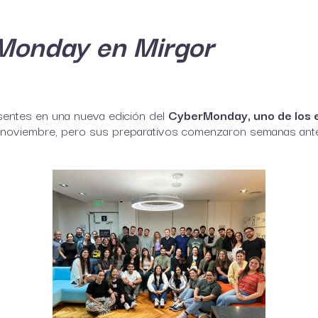
rMonday en Mirgor
entes en una nueva edición del
CyberMonday, uno de los 
 noviembre, pero sus preparativos comenzaron semanas antes.