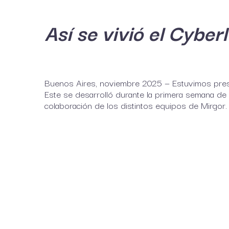
Así se vivió el Cybe
Buenos Aires, noviembre 2025 — Estuvimos pres
Este se desarrolló durante la primera semana de
colaboración de los distintos equipos de Mirgor.