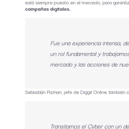
está siempre puesto en el mercado, para garantiz
campañas digitales.
Fue una experiencia intensa, d
un rol fundamental y trabajamo
mercado y las acciones de nue
Sebastián Pizman, jefe de Diggit Online, también 
Transitamos el Cyber con un de