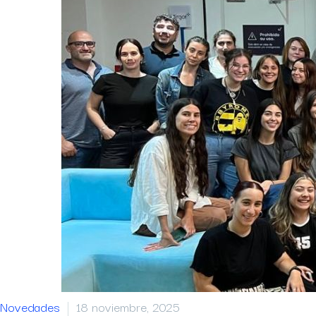
Novedades
18 noviembre, 2025