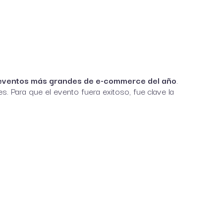
eventos más grandes de e-commerce del año
.
 Para que el evento fuera exitoso, fue clave la