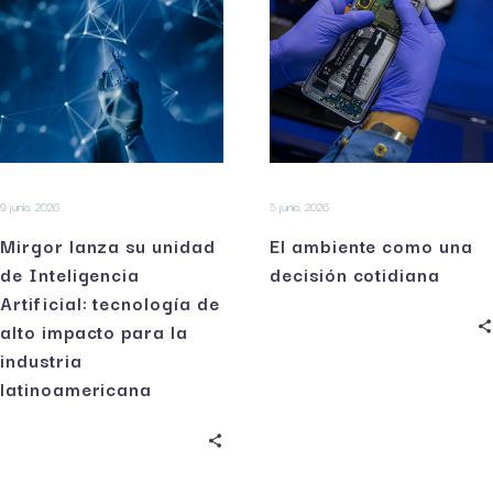
9 junio, 2026
5 junio, 2026
Mirgor lanza su unidad
El ambiente como una
de Inteligencia
decisión cotidiana
Artificial: tecnología de
alto impacto para la
industria
latinoamericana