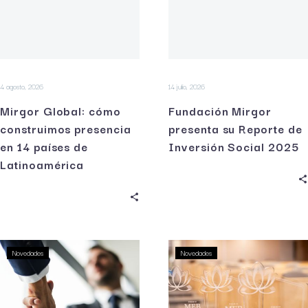
4 agosto, 2026
14 julio, 2026
Mirgor Global: cómo
Fundación Mirgor
construimos presencia
presenta su Reporte de
en 14 países de
Inversión Social 2025
Latinoamérica
Novedades
Novedades