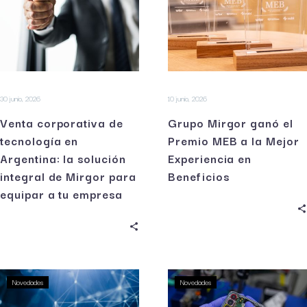
30 junio, 2026
10 junio, 2026
Venta corporativa de
Grupo Mirgor ganó el
tecnología en
Premio MEB a la Mejor
Argentina: la solución
Experiencia en
integral de Mirgor para
Beneficios
equipar a tu empresa
Novedades
Novedades