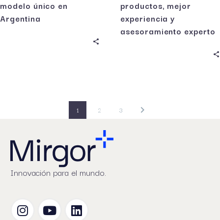
modelo único en
productos, mejor
Argentina
experiencia y
asesoramiento experto
1
2
3
Innovación para el mundo.