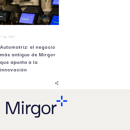
7 July, 2022
Automotriz: el negocio
más antiguo de Mirgor
que apunta a la
innovación