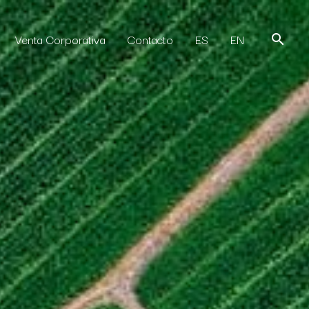
Venta Corporativa
Contacto
ES
EN