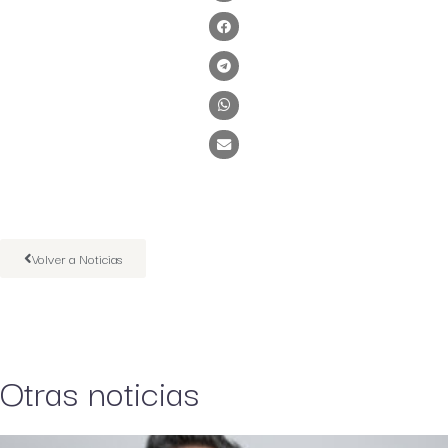
Volver a Noticias
Otras noticias