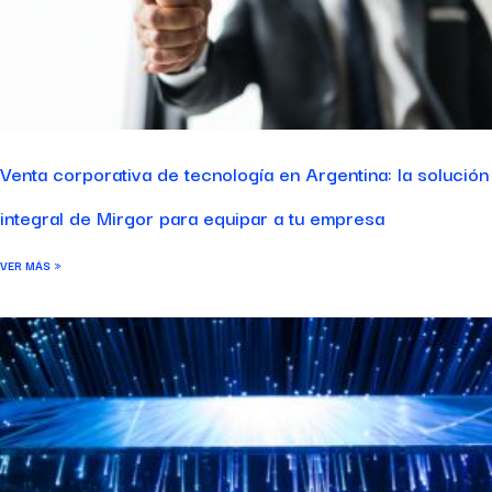
Venta corporativa de tecnología en Argentina: la solución
integral de Mirgor para equipar a tu empresa
VER MÁS »