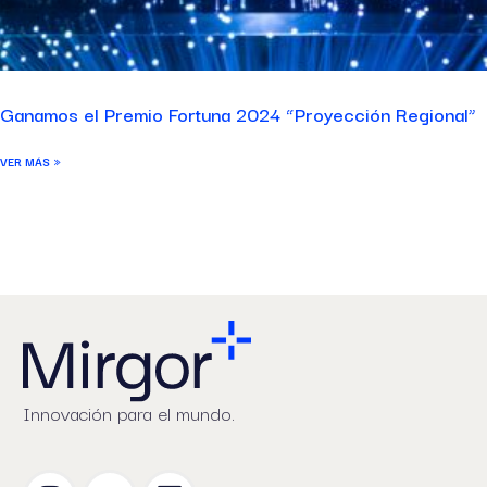
Ganamos el Premio Fortuna 2024 “Proyección Regional”
VER MÁS »
Innovación para el mundo.