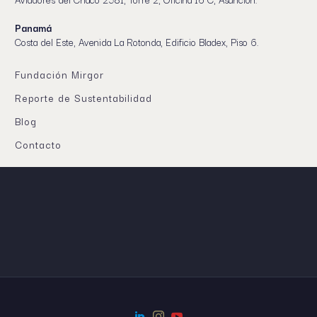
Panamá
Costa del Este, Avenida La Rotonda, Edificio Bladex, Piso 6.
Fundación Mirgor
Reporte de Sustentabilidad
Blog
Contacto