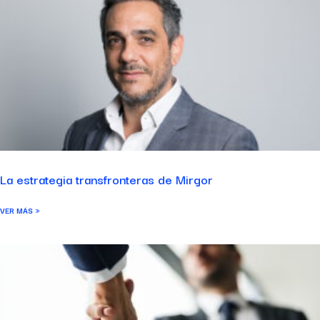
La estrategia transfronteras de Mirgor
VER MÁS »