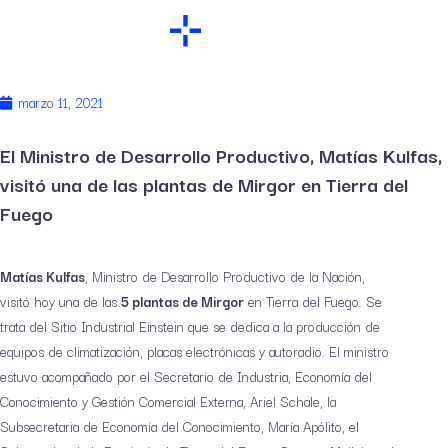
marzo 11, 2021
El Ministro de Desarrollo Productivo, Matías Kulfas,
visitó una de las plantas de Mirgor en Tierra del
Fuego
Matías Kulfas
, Ministro de Desarrollo Productivo de la Nación,
visitó hoy una de las
5 plantas de Mirgor
en Tierra del Fuego. Se
trata del Sitio Industrial Einstein que se dedica a la producción de
equipos de climatización, placas electrónicas y autoradio. El ministro
estuvo acompañado por el Secretario de Industria, Economía del
Conocimiento y Gestión Comercial Externa, Ariel Schale, la
Subsecretaria de Economía del Conocimiento, María Apólito, el