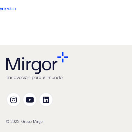
VER MÁS »
Innovación para el mundo.
© 2022, Grupo Mirgor