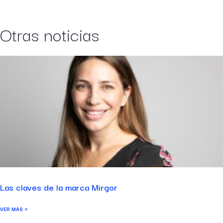
Otras noticias
Las claves de la marca Mirgor
VER MÁS »