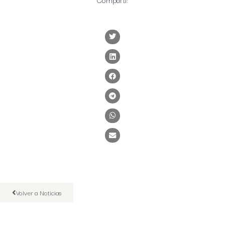
Volver a Noticias