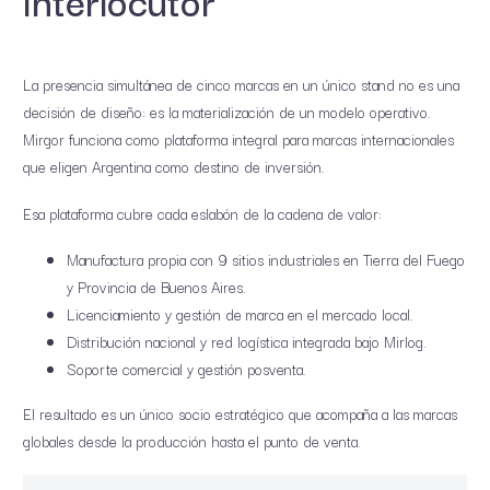
La presencia simultánea de cinco marcas en un único stand no es una
decisión de diseño: es la materialización de un modelo operativo.
Mirgor funciona como plataforma integral para marcas internacionales
que eligen Argentina como destino de inversión.
Esa plataforma cubre cada eslabón de la cadena de valor:
Manufactura propia con 9 sitios industriales en Tierra del Fuego
y Provincia de Buenos Aires.
Licenciamiento y gestión de marca en el mercado local.
Distribución nacional y red logística integrada bajo Mirlog.
Soporte comercial y gestión posventa.
El resultado es un único socio estratégico que acompaña a las marcas
globales desde la producción hasta el punto de venta.