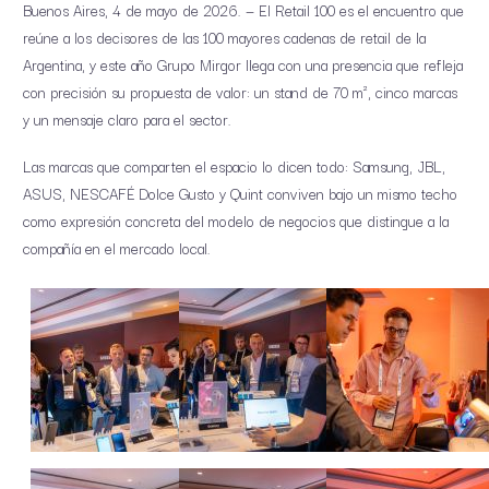
Buenos Aires, 4 de mayo de 2026. — El Retail 100 es el encuentro que
reúne a los decisores de las 100 mayores cadenas de retail de la
Argentina, y este año Grupo Mirgor llega con una presencia que refleja
con precisión su propuesta de valor: un stand de 70 m², cinco marcas
y un mensaje claro para el sector.
Las marcas que comparten el espacio lo dicen todo: Samsung, JBL,
ASUS, NESCAFÉ Dolce Gusto y Quint conviven bajo un mismo techo
como expresión concreta del modelo de negocios que distingue a la
compañía en el mercado local.