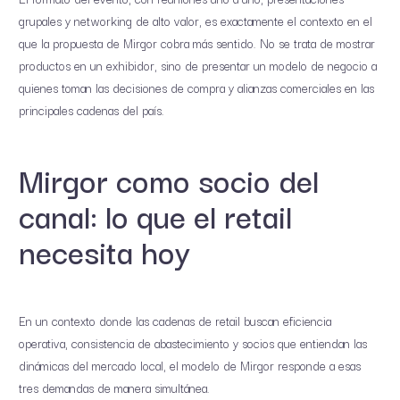
grupales y networking de alto valor, es exactamente el contexto en el
que la propuesta de Mirgor cobra más sentido. No se trata de mostrar
productos en un exhibidor, sino de presentar un modelo de negocio a
quienes toman las decisiones de compra y alianzas comerciales en las
principales cadenas del país.
Mirgor como socio del
canal: lo que el retail
necesita hoy
En un contexto donde las cadenas de retail buscan eficiencia
operativa, consistencia de abastecimiento y socios que entiendan las
dinámicas del mercado local, el modelo de Mirgor responde a esas
tres demandas de manera simultánea.