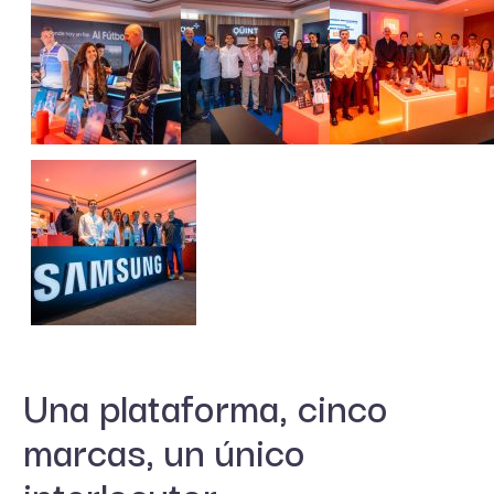
Una plataforma, cinco
marcas, un único
interlocutor