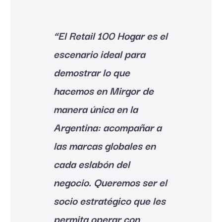
“El Retail 100 Hogar es el
escenario ideal para
demostrar lo que
hacemos en Mirgor de
manera única en la
Argentina: acompañar a
las marcas globales en
cada eslabón del
negocio. Queremos ser el
socio estratégico que les
permita operar con