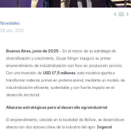



Novedades
28 julio, 2025
Buenos Aires, junio de 2025
– En el marco de su estrategia de
diversificación y crecimiento, Grupo Mirgor inauguró su primer
emprendimiento de industrialización con foco en producción porcina.
Con una inversión de
USD 17,5 millones
, esta iniciativa apunta a
transformar materias primas en proteína animal, mediante un modelo de
industrialización eficiente, sustentable y con fuerte impacto en el
desarrollo territorial.
Alianzas estratégicas para el desarrollo agroindustrial
El emprendimiento, ubicado en la localidad de Bolívar, se desarrolla en
alianza con dos actores clave de la industria del agro:
Ingacot