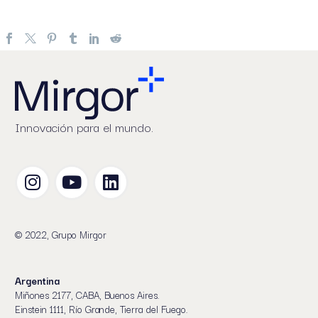
Innovación para el mundo.
© 2022, Grupo Mirgor
Argentina
Miñones 2177, CABA, Buenos Aires.
Einstein 1111, Río Grande, Tierra del Fuego.