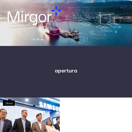
apertura
Global