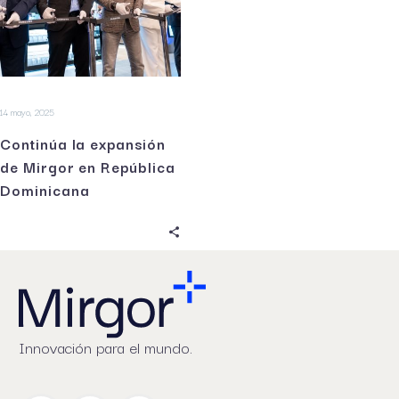
14 mayo, 2025
Continúa la expansión
de Mirgor en República
Dominicana
Innovación para el mundo.