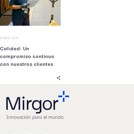
11 marzo, 2021
Calidad: Un
compromiso continuo
con nuestros clientes
Innovación para el mundo.