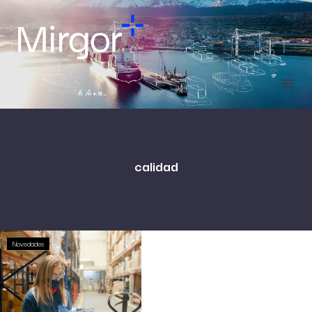
calidad
Novedades