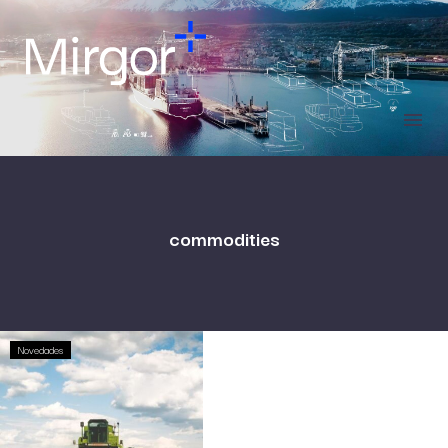
commodities
Novedades