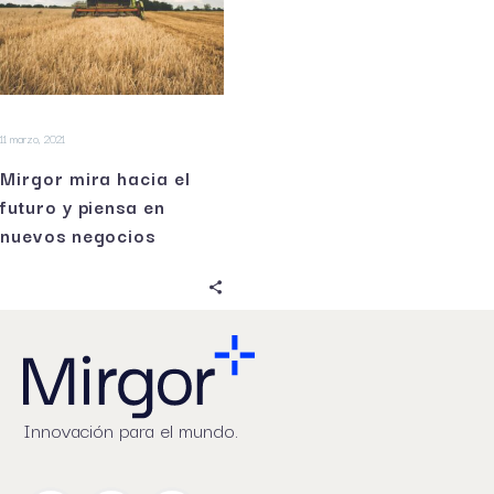
11 marzo, 2021
Mirgor mira hacia el
futuro y piensa en
nuevos negocios
Innovación para el mundo.