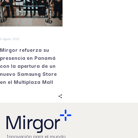
6 agosto, 2025
Mirgor refuerza su
presencia en Panamá
con la apertura de un
nuevo Samsung Store
en el Multiplaza Mall
Innovación para el mundo.