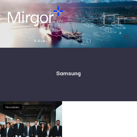
Samsung
Novedades