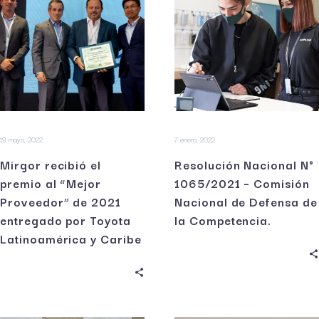
19 mayo, 2022
7 enero, 2022
Mirgor recibió el
Resolución Nacional N°
premio al “Mejor
1065/2021 – Comisión
Proveedor” de 2021
Nacional de Defensa de
entregado por Toyota
la Competencia.
Latinoamérica y Caribe