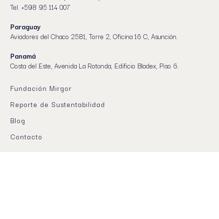
Tel. +598 95 114 007
Paraguay
Aviadores del Chaco 2581, Torre 2, Oficina 16 C, Asunción.
Panamá
Costa del Este, Avenida La Rotonda, Edificio Bladex, Piso 6.
Fundación Mirgor
Reporte de Sustentabilidad
Blog
Contacto