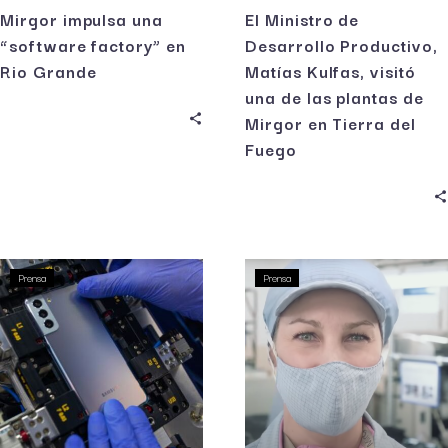
Mirgor impulsa una
El Ministro de
“software factory” en
Desarrollo Productivo,
Rio Grande
Matías Kulfas, visitó
una de las plantas de
Mirgor en Tierra del
Fuego
Prensa
Prensa