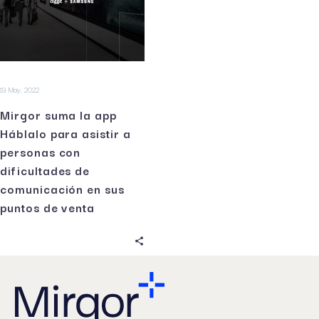
19 May, 2022
Mirgor suma la app
Háblalo para asistir a
personas con
dificultades de
comunicación en sus
puntos de venta