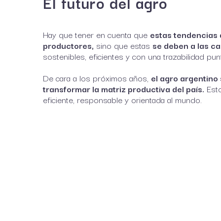
El futuro del agro
Hay que tener en cuenta que
estas tendencias 
productores,
sino que estas
se deben a las c
sostenibles, eficientes y con una trazabilidad pun
De cara a los próximos años,
el agro argentino
transformar la matriz productiva del país.
Esto
eficiente, responsable y orientada al mundo.