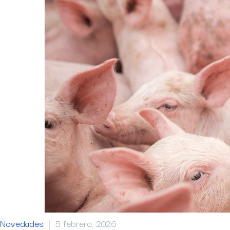
Novedades
5 febrero, 2026