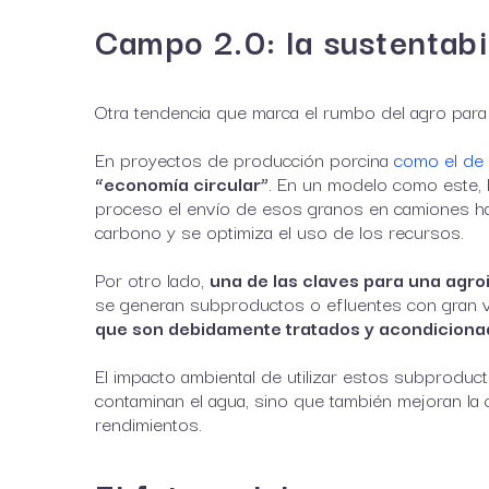
Campo 2.0: la sustentabi
Otra tendencia que marca el rumbo del agro para
En proyectos de producción porcina
como el de
“economía circular”
. En un modelo como este, 
proceso el envío de esos granos en camiones hacia
carbono y se optimiza el uso de los recursos.
Por otro lado,
una de las claves para una agro
se generan subproductos o efluentes con gran 
que son debidamente tratados y acondicionad
El impacto ambiental de utilizar estos subproduc
contaminan el agua, sino que también mejoran la 
rendimientos.