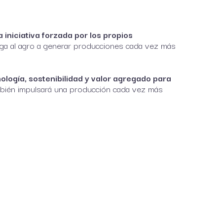
iniciativa forzada por los propios
liga al agro a generar producciones cada vez más
logía, sostenibilidad y valor agregado para
ambién impulsará una producción cada vez más