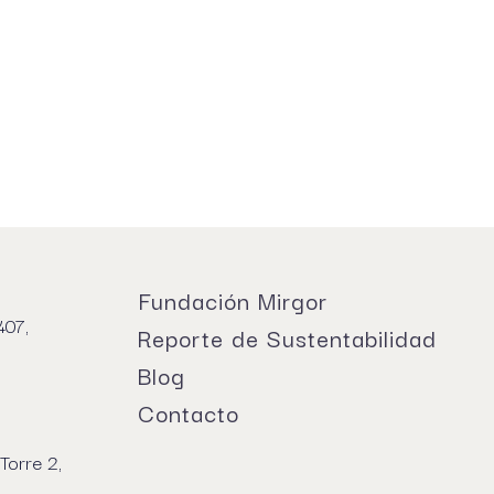
Fundación Mirgor
407,
Reporte de Sustentabilidad
Blog
Contacto
Torre 2,