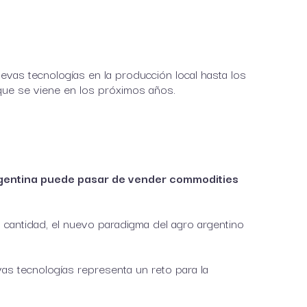
vas tecnologías en la producción local hasta los
que se viene en los próximos años.
gentina puede pasar de vender commodities
 cantidad, el nuevo paradigma del agro argentino
as tecnologías representa un reto para la