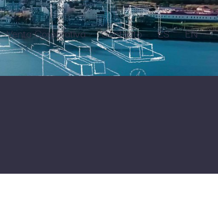
Venta Corporativa
Contacto
ES
EN