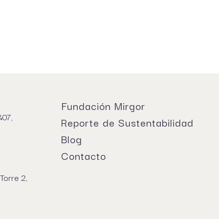
Fundación Mirgor
407,
Reporte de Sustentabilidad
Blog
Contacto
Torre 2,