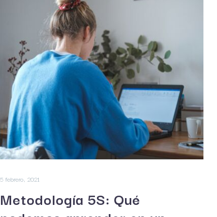
5 febrero, 2021
Metodología 5S: Qué