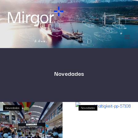
Novedades
Novedades
Novedades