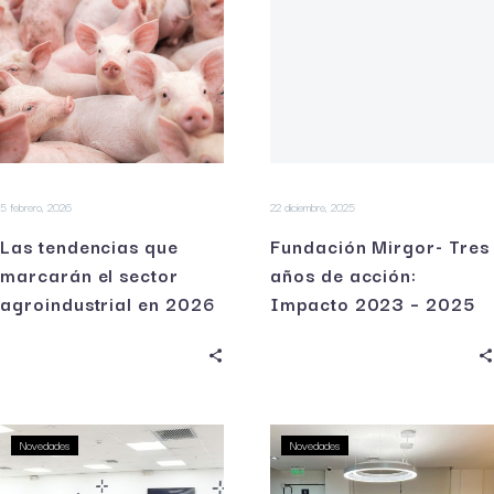
5 febrero, 2026
22 diciembre, 2025
Las tendencias que
Fundación Mirgor- Tres
marcarán el sector
años de acción:
agroindustrial en 2026
Impacto 2023 – 2025
Novedades
Novedades