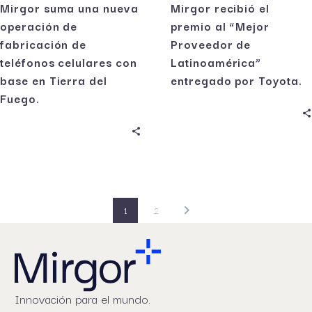
Mirgor suma una nueva
Mirgor recibió el
operación de
premio al “Mejor
fabricación de
Proveedor de
teléfonos celulares con
Latinoamérica”
base en Tierra del
entregado por Toyota.
Fuego.
1
2
Innovación para el mundo.