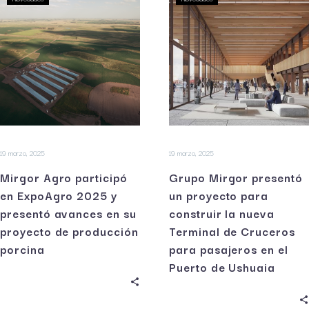
19 marzo, 2025
19 marzo, 2025
Mirgor Agro participó
Grupo Mirgor presentó
en ExpoAgro 2025 y
un proyecto para
presentó avances en su
construir la nueva
proyecto de producción
Terminal de Cruceros
porcina
para pasajeros en el
Puerto de Ushuaia